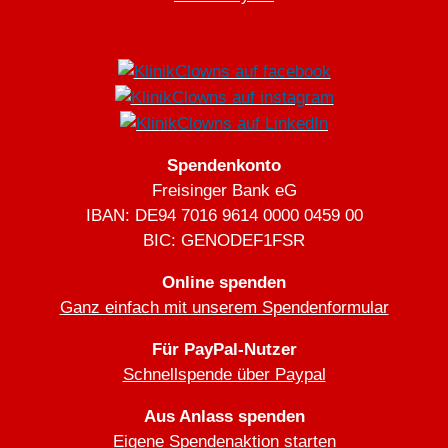
Spendenkonto
Freisinger Bank eG
IBAN: DE94 7016 9614 0000 0459 00
BIC: GENODEF1FSR
Online spenden
Ganz einfach mit unserem Spendenformular
Für PayPal-Nutzer
Schnellspende über Paypal
Aus Anlass spenden
Eigene Spendenaktion starten