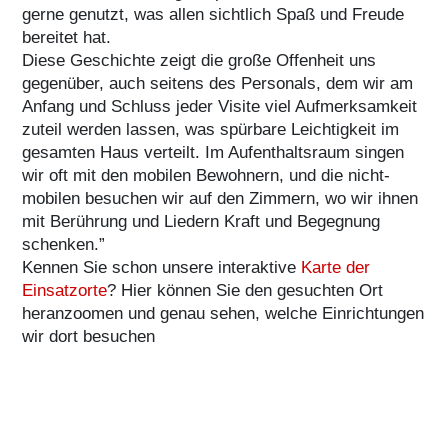
gerne genutzt, was allen sichtlich Spaß und Freude
bereitet hat.
Diese Geschichte zeigt die große Offenheit uns
gegenüber, auch seitens des Personals, dem wir am
Anfang und Schluss jeder Visite viel Aufmerksamkeit
zuteil werden lassen, was spürbare Leichtigkeit im
gesamten Haus verteilt. Im Aufenthaltsraum singen
wir oft mit den mobilen Bewohnern, und die nicht-
mobilen besuchen wir auf den Zimmern, wo wir ihnen
mit Berührung und Liedern Kraft und Begegnung
schenken.”
Kennen Sie schon unsere interaktive
Karte der
Einsatzorte
? Hier können Sie den gesuchten Ort
heranzoomen und genau sehen, welche Einrichtungen
wir dort besuchen