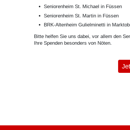
Seniorenheim St. Michael in Füssen
Seniorenheim St. Martin in Füssen
BRK-Altenheim Gulielminetti in Marktob
Bitte helfen Sie uns dabei, vor allem den S
Ihre Spenden besonders von Nöten.
Je