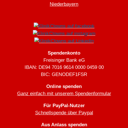
Niederbayern
Spendenkonto
Freisinger Bank eG
IBAN: DE94 7016 9614 0000 0459 00
BIC: GENODEF1FSR
Online spenden
Ganz einfach mit unserem Spendenformular
Für PayPal-Nutzer
Schnellspende über Paypal
Aus Anlass spenden